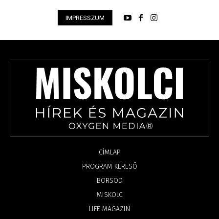
IMPRESSZUM
CÍMLAP
PROGRAM KERESŐ
BORSOD
MISKOLC
LIFE MAGAZIN