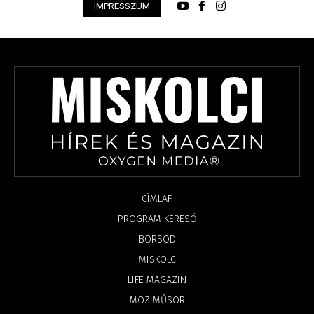
IMPRESSZUM
CÍMLAP
PROGRAM KERESŐ
BORSOD
MISKOLC
LIFE MAGAZIN
MOZIMŰSOR