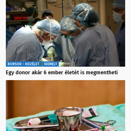
BORSOD - KÖZÉLET
KIEMELT
Egy donor akár 6 ember életét is megmentheti