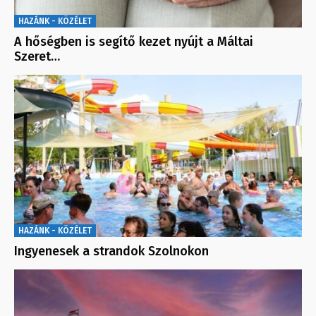
HAZÁNK - KÖZÉLET
A hőségben is segítő kezet nyújt a Máltai
Szeret…
HAZÁNK - KÖZÉLET
Ingyenesek a strandok Szolnokon