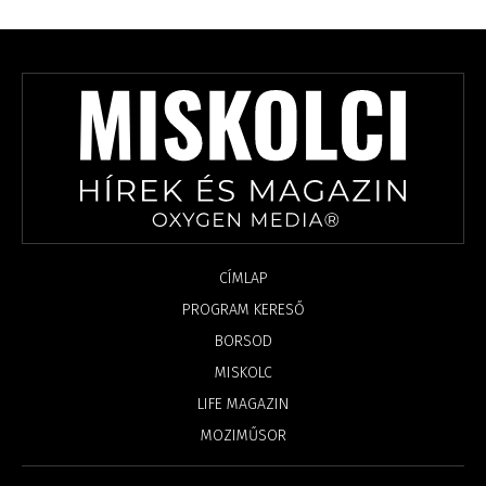
CÍMLAP
PROGRAM KERESŐ
BORSOD
MISKOLC
LIFE MAGAZIN
MOZIMŰSOR