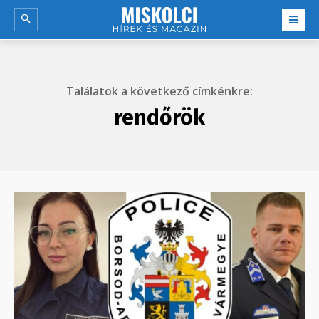
Találatok a következő címkénkre:
rendőrök